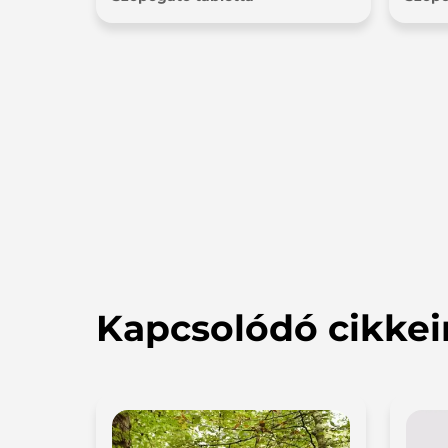
Kapcsolódó cikke